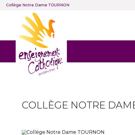
Collège Notre Dame TOURNON
COLLÈGE NOTRE DAM