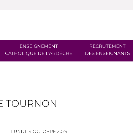
ENSEIGNEMENT
RECRUTEMENT
CATHOLIQUE DE L'ARDÈCHE
DES ENSEIGNANTS
E TOURNON
LUNDI 14 OCTOBRE 2024