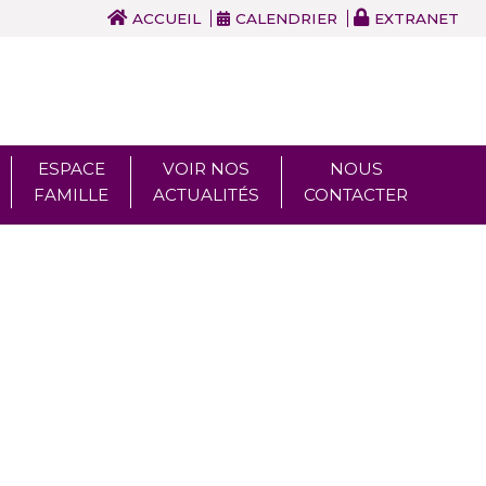
ACCUEIL
CALENDRIER
EXTRANET
ESPACE
VOIR NOS
NOUS
FAMILLE
ACTUALITÉS
CONTACTER