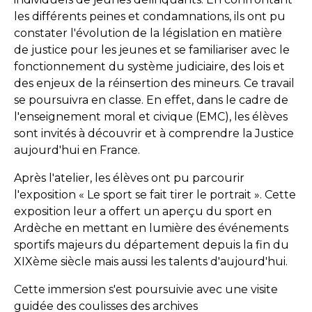
les différents peines et condamnations, ils ont pu
constater l'évolution de la législation en matière
de justice pour les jeunes et se familiariser avec le
fonctionnement du système judiciaire, des lois et
des enjeux de la réinsertion des mineurs. Ce travail
se poursuivra en classe. En effet, dans le cadre de
l'enseignement moral et civique (EMC), les élèves
sont invités à découvrir et à comprendre la Justice
aujourd'hui en France.
Après l'atelier, les élèves ont pu parcourir
l'exposition « Le sport se fait tirer le portrait ». Cette
exposition leur a offert un aperçu du sport en
Ardèche en mettant en lumière des événements
sportifs majeurs du département depuis la fin du
XIXème siècle mais aussi les talents d'aujourd'hui.
Cette immersion s'est poursuivie avec une visite
guidée des coulisses des archives