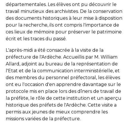
départementales. Les élèves ont pu découvrir le
travail minutieux des archivistes. De la conservation
des documents historiques à leur mise à disposition
pour la recherche, ils ont compris l'importance de
ces lieux de mémoire pour préserver le patrimoine
écrit et les traces du passé.
L'après-midi a été consacrée à la visite de la
préfecture de l'Ardèche. Accueillis par M. William
Allard, adjoint au bureau de la représentation de
l'Etat et de la communication interministérielle, et
des membres du personnel préfectoral, les élèves
ont eu l'occasion d'en apprendre davantage sur le
protocole mis en place lors des dîners de travail de
la préfète, le rôle de cette institution et un aperçu
historique des préfets de l'Ardèche. Cette visite a
permis aux jeunes de mieux comprendre les
missions variées de la préfecture.