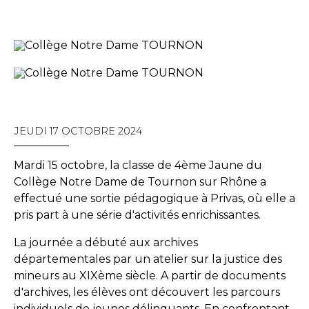
JEUDI 17 OCTOBRE 2024
Mardi 15 octobre, la classe de 4ème Jaune du
Collège Notre Dame de Tournon sur Rhône a
effectué une sortie pédagogique à Privas, où elle a
pris part à une série d'activités enrichissantes.
La journée a débuté aux archives
départementales par un atelier sur la justice des
mineurs au XIXème siècle. A partir de documents
d'archives, les élèves ont découvert les parcours
individuels de jeunes délinquants. En confrontant