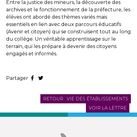
Entre la justice des mineurs, la découverte des
archives et le fonctionnement de la préfecture, les
élèves ont abordé des thèmes variés mais
essentiels en lien avec deux parcours éducatifs
(Avenir et citoyen) qui se construisent tout au long
du collège. Un véritable apprentissage sur le
terrain, qui les prépare à devenir des citoyens
engagés et informés.
Partager
RETOUR : VIE DES ÉTABLISSEMENTS
VOIR LA LETTRE