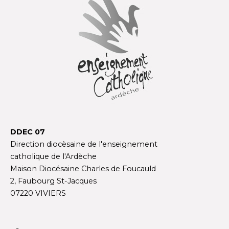
DDEC 07
Direction diocèsaine de l'enseignement
catholique de l'Ardèche
Maison Diocésaine Charles de Foucauld
2, Faubourg St-Jacques
07220 VIVIERS