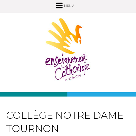
MENU
COLLÈGE NOTRE DAME
TOURNON