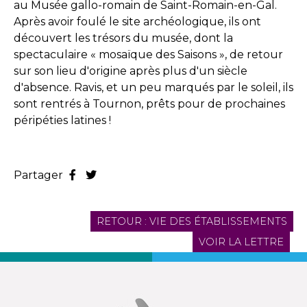
au Musée gallo-romain de Saint-Romain-en-Gal.
Après avoir foulé le site archéologique, ils ont
découvert les trésors du musée, dont la
spectaculaire « mosaïque des Saisons », de retour
sur son lieu d'origine après plus d'un siècle
d'absence. Ravis, et un peu marqués par le soleil, ils
sont rentrés à Tournon, prêts pour de prochaines
péripéties latines !
Partager
RETOUR : VIE DES ÉTABLISSEMENTS
VOIR LA LETTRE