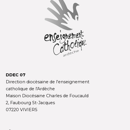
DDEC 07
Direction diocèsaine de l'enseignement
catholique de l'Ardèche
Maison Diocésaine Charles de Foucauld
2, Faubourg St-Jacques
07220 VIVIERS