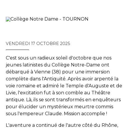
VENDREDI 17 OCTOBRE 2025
C'est sous un radieux soleil d'octobre que nos
jeunes latinistes du Collège Notre-Dame ont
débarqué à Vienne (38) pour une immersion
complète dans l'Antiquité. Après avoir arpenté la
voie romaine et admiré le Temple d'Auguste et de
Livie, l'excitation fut à son comble au Théâtre
antique. Là, ils se sont transformés en enquêteurs
pour élucider un mystérieux meurtre commis
sous l'empereur Claude. Mission accomplie !
L'aventure a continué de l'autre côté du Rhône,