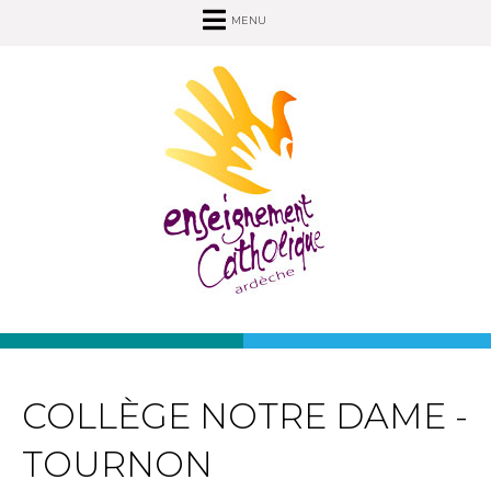
MENU
COLLÈGE NOTRE DAME -
TOURNON