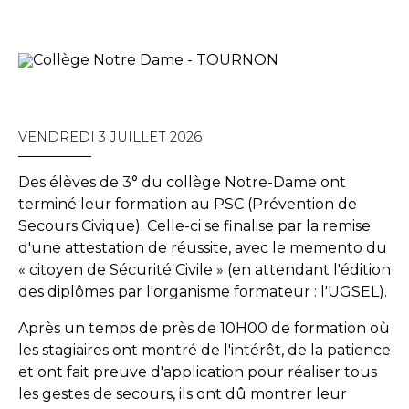
VENDREDI 3 JUILLET 2026
Des élèves de 3° du collège Notre-Dame ont
terminé leur formation au PSC (Prévention de
Secours Civique). Celle-ci se finalise par la remise
d'une attestation de réussite, avec le memento du
« citoyen de Sécurité Civile » (en attendant l'édition
des diplômes par l'organisme formateur : l'UGSEL).
Après un temps de près de 10H00 de formation où
les stagiaires ont montré de l'intérêt, de la patience
et ont fait preuve d'application pour réaliser tous
les gestes de secours, ils ont dû montrer leur