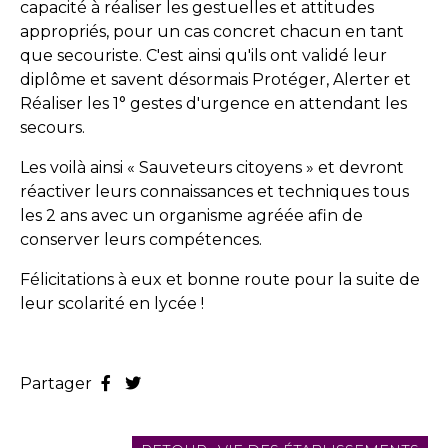
capacité à réaliser les gestuelles et attitudes
appropriés, pour un cas concret chacun en tant
que secouriste. C'est ainsi qu'ils ont validé leur
diplôme et savent désormais Protéger, Alerter et
Réaliser les 1° gestes d'urgence en attendant les
secours.
Les voilà ainsi « Sauveteurs citoyens » et devront
réactiver leurs connaissances et techniques tous
les 2 ans avec un organisme agréée afin de
conserver leurs compétences.
Félicitations à eux et bonne route pour la suite de
leur scolarité en lycée !
Partager