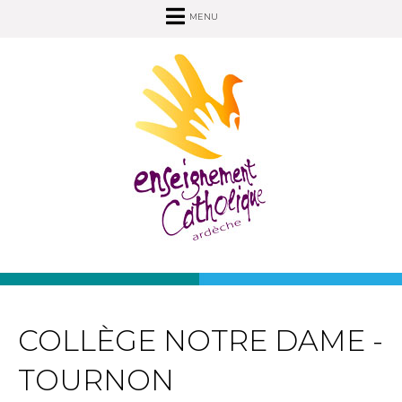
MENU
COLLÈGE NOTRE DAME -
TOURNON