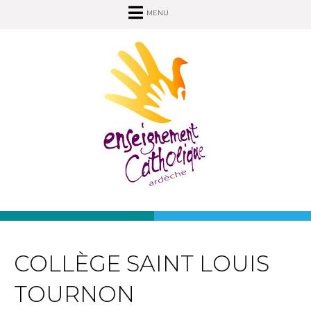
MENU
COLLÈGE SAINT LOUIS
TOURNON