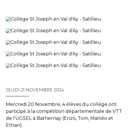
JEUDI 21 NOVEMBRE 2024
Mercredi 20 Novembre, 4 élèves du collège ont
participé à la compétition départementale de VTT
de l'UGSEL à Bathernay (Enzo, Tom, Mattéo et
Ethan).