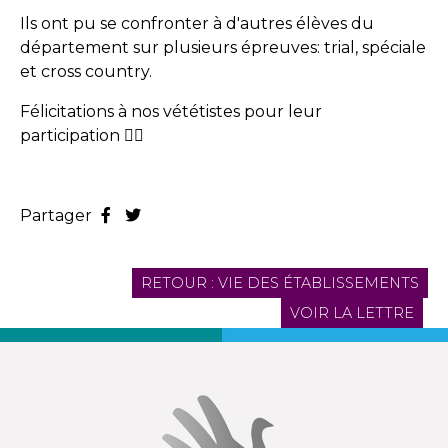
Ils ont pu se confronter à d'autres élèves du
département sur plusieurs épreuves: trial, spéciale
et cross country.
Félicitations à nos vététistes pour leur
participation 🚴‍♂️
Partager
RETOUR : VIE DES ÉTABLISSEMENTS
VOIR LA LETTRE