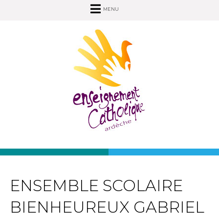
MENU
ENSEMBLE SCOLAIRE
BIENHEUREUX GABRIEL