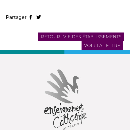
Partager
RETOUR : VIE DES ÉTABLISSEMENTS
VOIR LA LETTRE