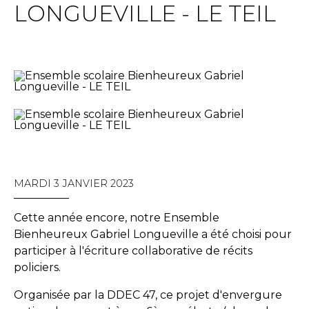
LONGUEVILLE - LE TEIL
MARDI 3 JANVIER 2023
Cette année encore, notre
Ensemble
Bienheureux Gabriel Longueville
a été choisi pour
participer à l'écriture collaborative de récits
policiers.
Organisée par la DDEC 47, ce projet d'envergure