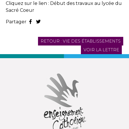
Cliquez sur le lien :
Début des travaux au lycée du
Sacré Coeur
Partager
RETOUR : VIE DES ÉTABLISSEMENTS
VOIR LA LETTRE