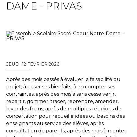
DAME - PRIVAS
JEUDI 12 FÉVRIER 2026
Après des mois passés à évaluer la faisabilité du
projet, à peser ses bienfaits, à en compter ses
contraintes, après des mois à sans cesse venir,
repartir, gommer, tracer, reprendre, amender,
lever des freins, après de multiples réunions de
concertation pour recueillir idées ou besoins des
enseignants au service des élèves, après
consultation de parents, après des mois à monter