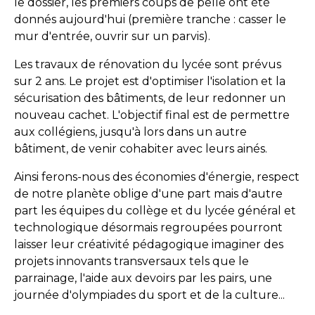
le dossier, les premiers coups de pelle ont été
donnés aujourd'hui (première tranche : casser le
mur d'entrée, ouvrir sur un parvis).
Les travaux de rénovation du lycée sont prévus
sur 2 ans. Le projet est d'optimiser l'isolation et la
sécurisation des bâtiments, de leur redonner un
nouveau cachet. L'objectif final est de permettre
aux collégiens, jusqu'à lors dans un autre
bâtiment, de venir cohabiter avec leurs ainés.
Ainsi ferons-nous des économies d'énergie, respect
de notre planète oblige d'une part mais d'autre
part les équipes du collège et du lycée général et
technologique désormais regroupées pourront
laisser leur créativité pédagogique imaginer des
projets innovants transversaux tels que le
parrainage, l'aide aux devoirs par les pairs, une
journée d'olympiades du sport et de la culture...