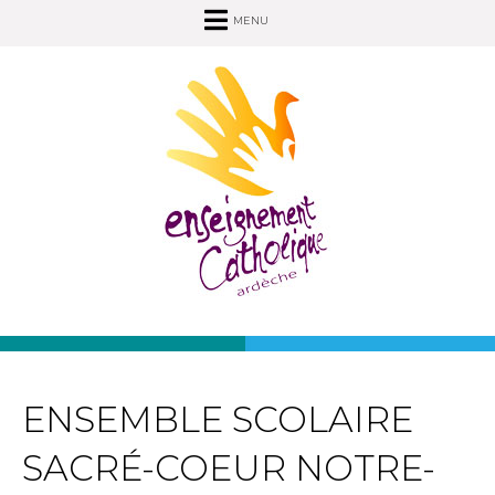
MENU
ENSEMBLE SCOLAIRE
SACRÉ-COEUR NOTRE-