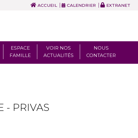
ACCUEIL
CALENDRIER
EXTRANET
ESPACE
VOIR NOS
NOUS
FAMILLE
ACTUALITÉS
CONTACTER
- PRIVAS