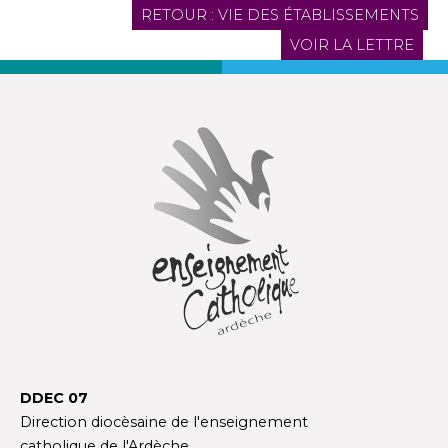
RETOUR : VIE DES ÉTABLISSEMENTS
VOIR LA LETTRE
DDEC 07
Direction diocèsaine de l'enseignement
catholique de l'Ardèche