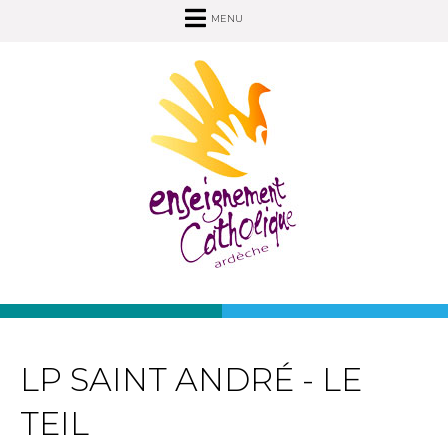
MENU
LP SAINT ANDRÉ - LE
TEIL