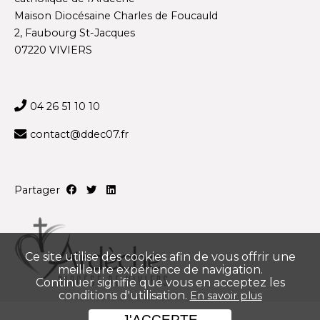
Maison Diocésaine Charles de Foucauld
2, Faubourg St-Jacques
07220 VIVIERS
04 26 51 10 10
contact@ddec07.fr
Partager
Ce site utilise des cookies afin de vous offrir une
meilleure expérience de navigation.
Continuer signifie que vous en acceptez les
conditions d'utilisation.
En savoir plus
J'ACCEPTE