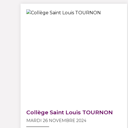
Collège Saint Louis TOURNON
MARDI 26 NOVEMBRE 2024