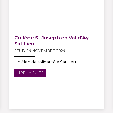
Collège St Joseph en Val d'Ay -
Satillieu
JEUDI 14 NOVEMBRE 2024
Un élan de solidarité à Satillieu
LIRE LA SUITE