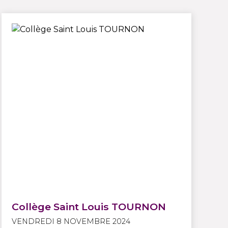
Collège Saint Louis TOURNON
VENDREDI 8 NOVEMBRE 2024