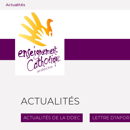
Actualités
ACTUALITÉS
ACTUALITÉS DE LA DDEC
LETTRE D'INFO