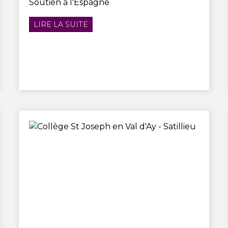
Soutien à l'Espagne
LIRE LA SUITE