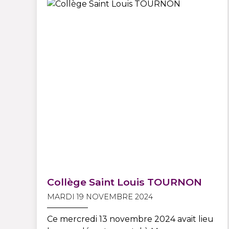
Collège Saint Louis TOURNON
MARDI 19 NOVEMBRE 2024
Ce mercredi 13 novembre 2024 avait lieu