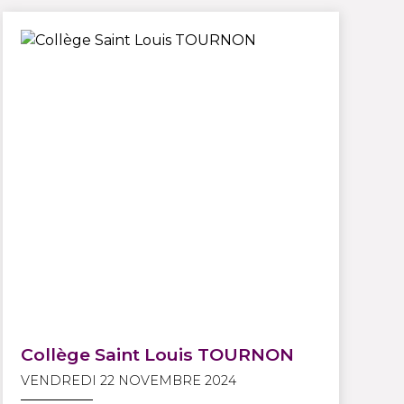
Collège Saint Louis TOURNON
VENDREDI 22 NOVEMBRE 2024