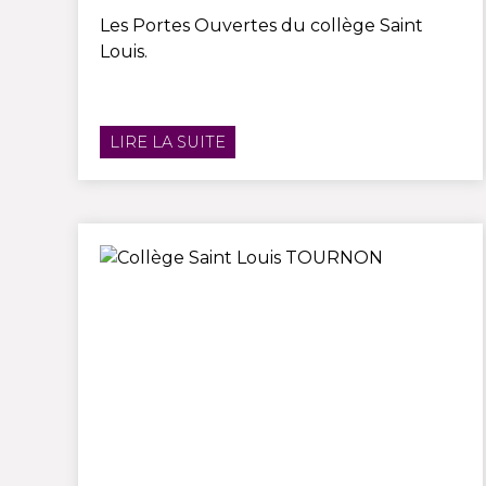
Les Portes Ouvertes du collège Saint
Louis.
LIRE LA SUITE