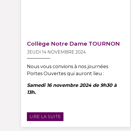
Collège Notre Dame TOURNON
JEUDI 14 NOVEMBRE 2024
Nous vous convions à nos journées
Portes Ouvertes qui auront lieu :
Samedi 16 novembre 2024 de 9h30 à
13h.
LIRE LA SUITE