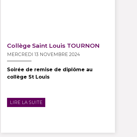
Collège Saint Louis TOURNON
MERCREDI 13 NOVEMBRE 2024
Soirée de remise de diplôme au
collège St Louis
LIRE LA SUITE