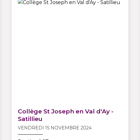
Collège St Joseph en Val d'Ay -
Satillieu
VENDREDI 15 NOVEMBRE 2024