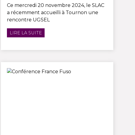
Ce mercredi 20 novembre 2024, le SLAC
a récemment accueilli à Tournon une
rencontre UGSEL
LIRE LA SUITE