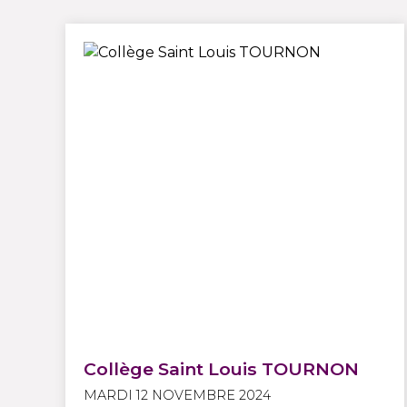
Collège Saint Louis TOURNON
MARDI 12 NOVEMBRE 2024