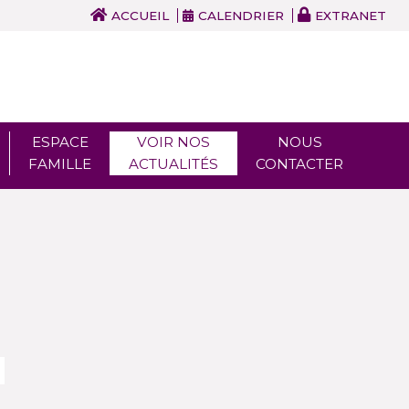
ACCUEIL
CALENDRIER
EXTRANET
ESPACE
VOIR NOS
NOUS
FAMILLE
ACTUALITÉS
CONTACTER