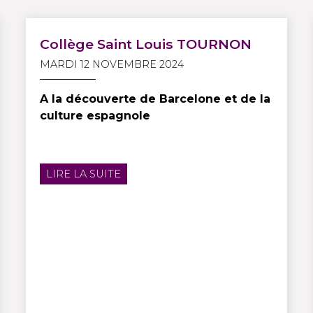
Collège Saint Louis TOURNON
MARDI 12 NOVEMBRE 2024
A la découverte de Barcelone et de la
culture espagnole
LIRE LA SUITE