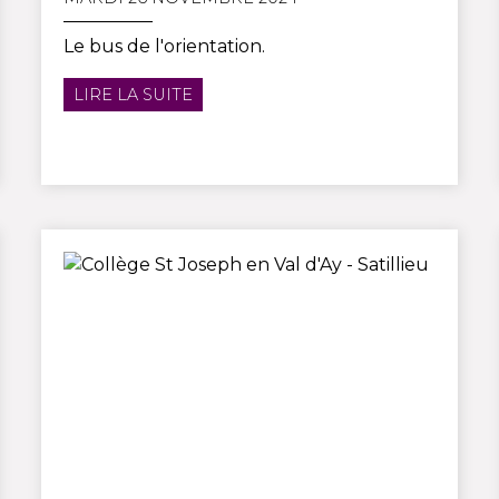
Le bus de l'orientation.
LIRE LA SUITE