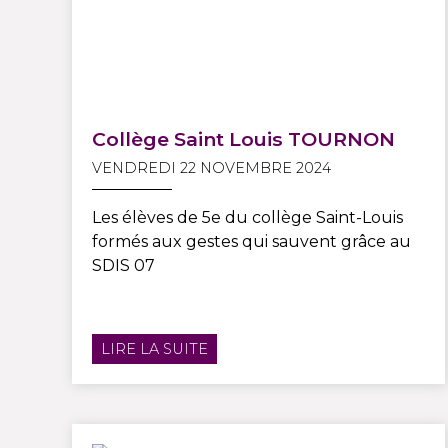
Collège Saint Louis TOURNON
VENDREDI 22 NOVEMBRE 2024
Les élèves de 5e du collège Saint-Louis
formés aux gestes qui sauvent grâce au
SDIS 07
LIRE LA SUITE