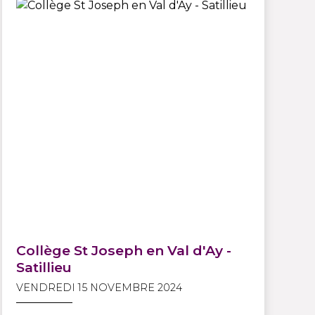
Collège St Joseph en Val d'Ay -
Satillieu
VENDREDI 15 NOVEMBRE 2024