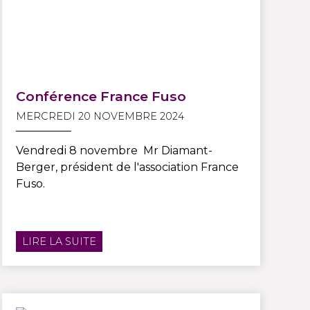
Conférence France Fuso
MERCREDI 20 NOVEMBRE 2024
Vendredi 8 novembre Mr Diamant-
Berger, président de l'association France
Fuso.
LIRE LA SUITE