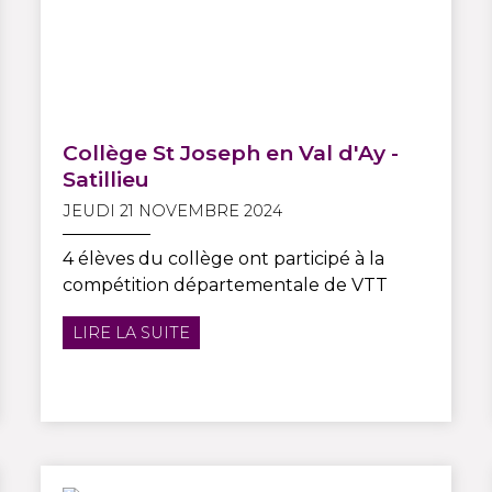
Collège St Joseph en Val d'Ay -
Satillieu
JEUDI 21 NOVEMBRE 2024
4 élèves du collège ont participé à la
compétition départementale de VTT
LIRE LA SUITE