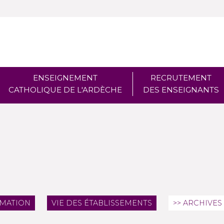
ENSEIGNEMENT
RECRUTEMENT
CATHOLIQUE DE L'ARDÈCHE
DES ENSEIGNANTS
RMATION
VIE DES ÉTABLISSEMENTS
>> ARCHIVES