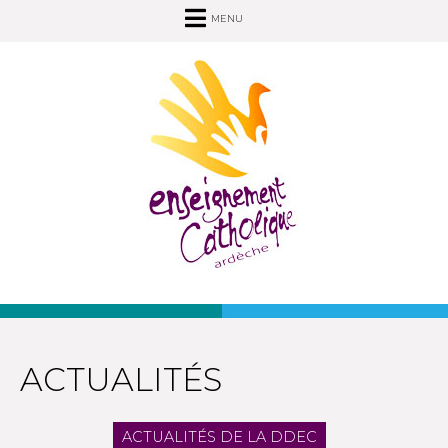
MENU
ACTUALITÉS
ACTUALITÉS DE LA DDEC