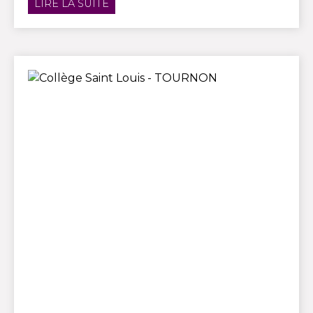
LIRE LA SUITE