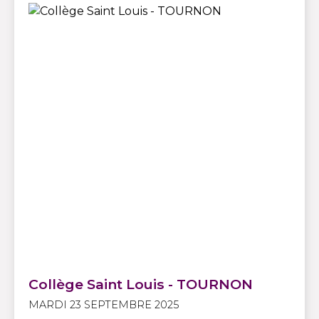
Collège Saint Louis - TOURNON
MARDI 23 SEPTEMBRE 2025