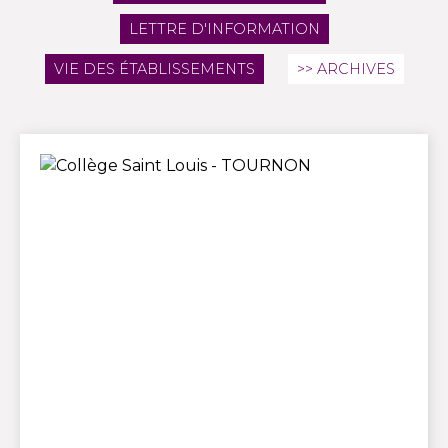
LETTRE D'INFORMATION
VIE DES ÉTABLISSEMENTS
>> ARCHIVES