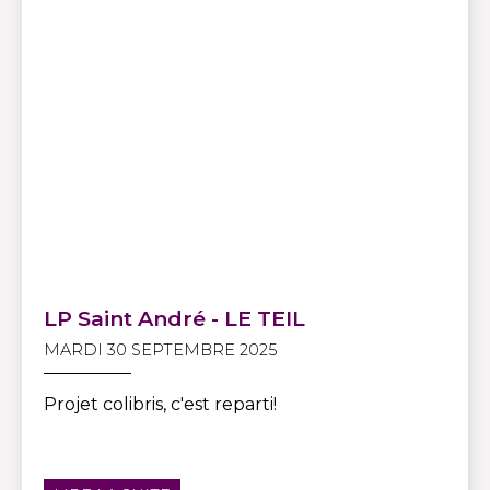
LP Saint André - LE TEIL
MARDI 30 SEPTEMBRE 2025
Projet colibris, c'est reparti!