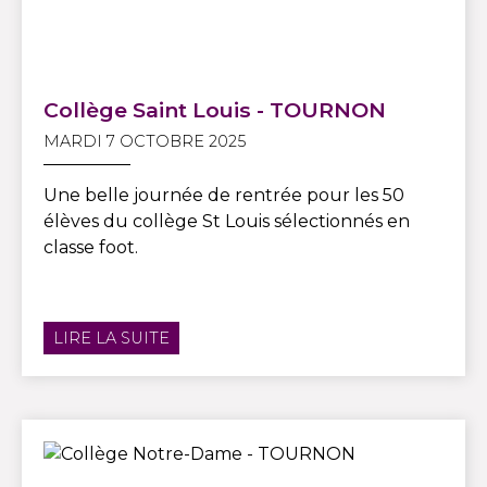
Collège Saint Louis - TOURNON
MARDI 7 OCTOBRE 2025
Une belle journée de rentrée pour les 50
élèves du collège St Louis sélectionnés en
classe foot.
LIRE LA SUITE