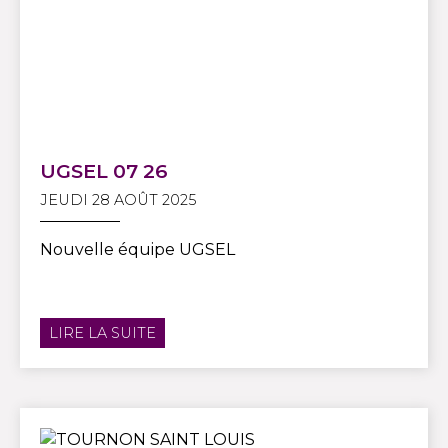
UGSEL 07 26
JEUDI 28 AOÛT 2025
Nouvelle équipe UGSEL
LIRE LA SUITE