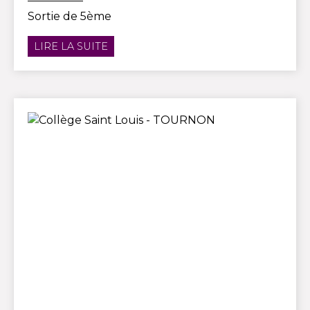
Sortie de 5ème
LIRE LA SUITE