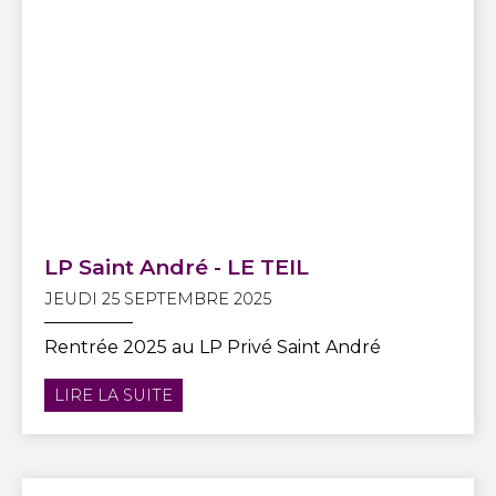
LP Saint André - LE TEIL
JEUDI 25 SEPTEMBRE 2025
Rentrée 2025 au LP Privé Saint André
LIRE LA SUITE