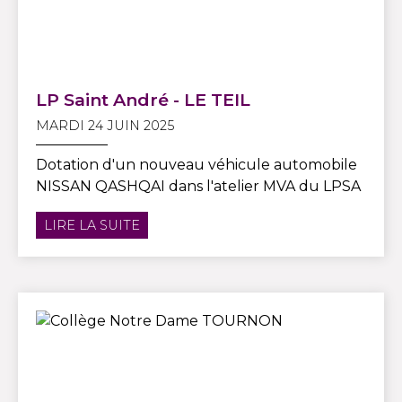
LP Saint André - LE TEIL
MARDI 24 JUIN 2025
Dotation d'un nouveau véhicule automobile
NISSAN QASHQAI dans l'atelier MVA du LPSA
LIRE LA SUITE