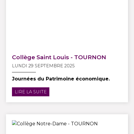
Collège Saint Louis - TOURNON
LUNDI 29 SEPTEMBRE 2025
Journées du Patrimoine économique.
LIRE LA SUITE