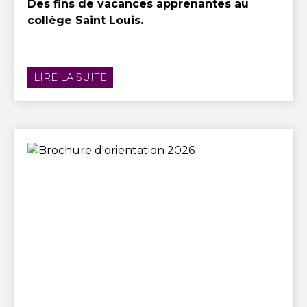
Des fins de vacances apprenantes au
collège Saint Louis.
LIRE LA SUITE