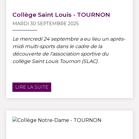
Collège Saint Louis - TOURNON
MARDI 30 SEPTEMBRE 2025
Le mercredi 24 septembre a eu lieu un après-
midi multi-sports dans le cadre de la
découverte de l’association sportive du
collège Saint Louis Tournon (SLAC).
LIRE LA SUITE