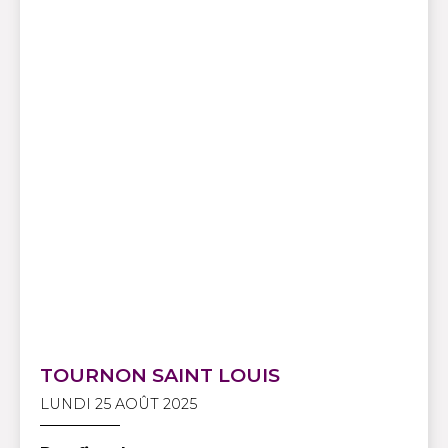
TOURNON SAINT LOUIS
LUNDI 25 AOÛT 2025