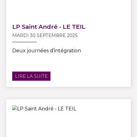
LP Saint André - LE TEIL
MARDI 30 SEPTEMBRE 2025
Deux journées d’intégration
LIRE LA SUITE