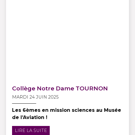
Collège Notre Dame TOURNON
MARDI 24 JUIN 2025
Les 6èmes en mission sciences au Musée
de l’Aviation !
LIRE LA SUITE