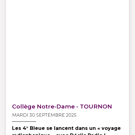
Collège Notre-Dame - TOURNON
MARDI 30 SEPTEMBRE 2025
Les 4° Bleue se lancent dans un « voyage