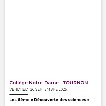
Collège Notre-Dame - TOURNON
VENDREDI 26 SEPTEMBRE 2025
Les 6ème « Découverte des sciences »