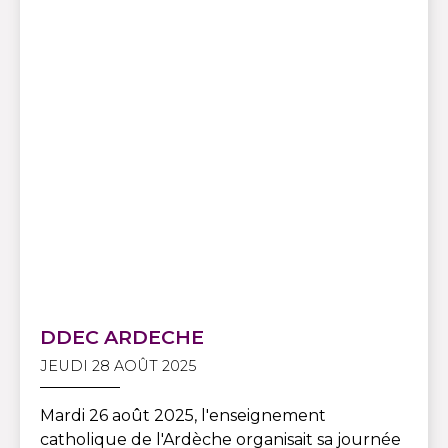
DDEC ARDECHE
JEUDI 28 AOÛT 2025
Mardi 26 août 2025, l'enseignement
catholique de l'Ardèche organisait sa journée