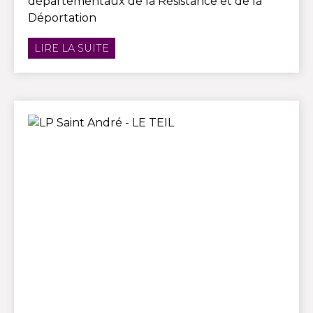
départementaux de la Résistance et de la
Déportation
LIRE LA SUITE