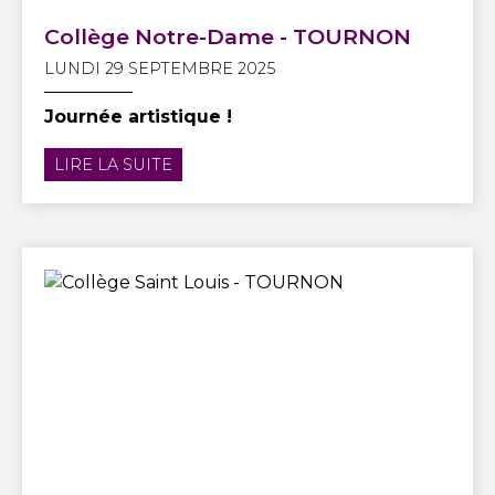
Collège Notre-Dame - TOURNON
LUNDI 29 SEPTEMBRE 2025
Journée artistique !
LIRE LA SUITE