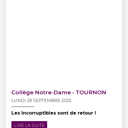
Collège Notre-Dame - TOURNON
LUNDI 29 SEPTEMBRE 2025
Les Incorruptibles sont de retour !
LIRE LA SUITE