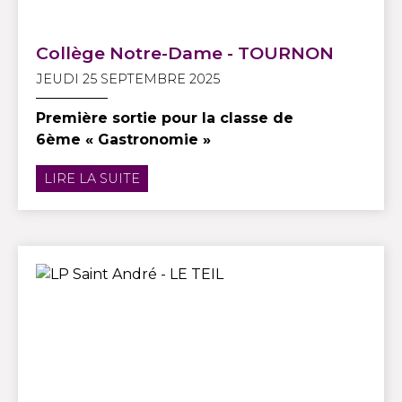
Collège Notre-Dame - TOURNON
JEUDI 25 SEPTEMBRE 2025
Première sortie pour la classe de
6ème « Gastronomie »
LIRE LA SUITE