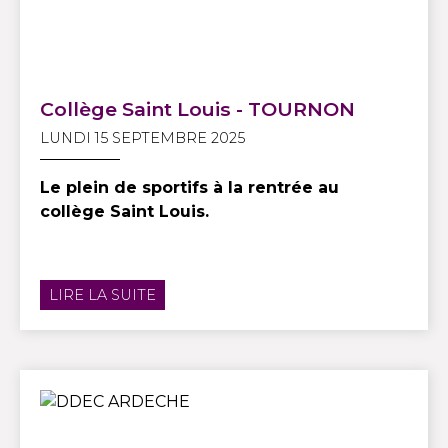
Collège Saint Louis - TOURNON
LUNDI 15 SEPTEMBRE 2025
Le plein de sportifs à la rentrée au
collège Saint Louis.
LIRE LA SUITE