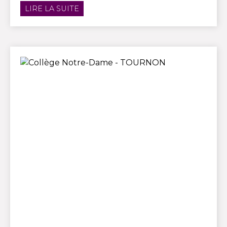
LIRE LA SUITE