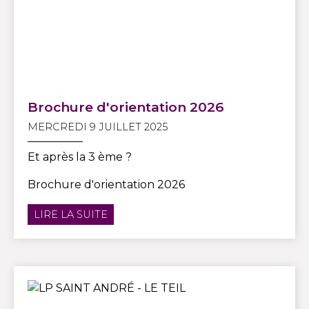
Brochure d'orientation 2026
MERCREDI 9 JUILLET 2025
Et après la 3 ème ?
Brochure d'orientation 2026
LIRE LA SUITE